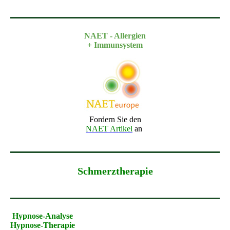
NAET - Allergien
+ Immunsystem
Fordern Sie den
NAET Artikel
an
Schmerztherapie
Hypnose
-Analyse
Hypnose-Therapie