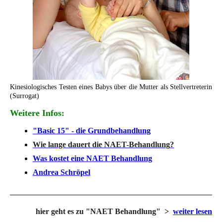
Kinesiologisches Testen eines Babys über die Mutter als Stellvertreterin
(Surrogat)
Weitere Infos:
"Basic 15" - die Grundbehandlung
Wie lange dauert die NAET-Behandlung
?
Was kostet eine NAET Behandlung
Andrea Schröpel
hier geht es zu "NAET Behandlung" >
weiter lesen