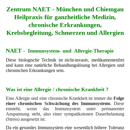
Zentrum NAET - München und Chiemgau
Heilpraxis für ganzheitliche Medizin,
chronische Erkrankungen,
Krebsbegleitung, Schmerzen und Allergien
NAET
- Immunsystem- und Allergie-Therapie
Diese biologische Technik ist nicht-invasiv, medikamentenfrei
und kann eine natürliche Behandlungslösung bei Allergien und
chronischen Erkrankungen sein.
Was ist eine Allergie / chronische Krankheit ?
Eine Allergie und eine chronische Krankheit ist immer die
Folge
einer chronischen Schwächung des Immunsystems
. Diese
entsteht, wenn das Immunsystem unter permanenter
Anspannung steht, also einer sympatikotonen Dauerbelastung
(Stress) ausgesetzt ist.
Da ein gesundes Immunsystem eine wesentlich höhere Toleranz