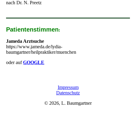
nach Dr. N. Preetz
Patientenstimmen
:
Jameda Arztsuche
https://www.jameda.de/lydia-
baumgartner/heilpraktiker/muenchen
oder auf
GOOGLE
Impressum
Datenschutz
© 2026, L. Baumgartner