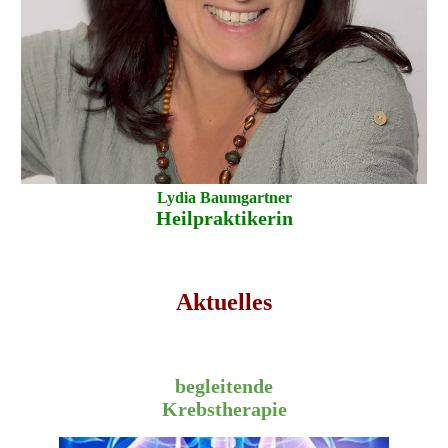
Lydia Baumgartner
Heilpraktikerin
Aktuelles
begleitende
Krebstherapie