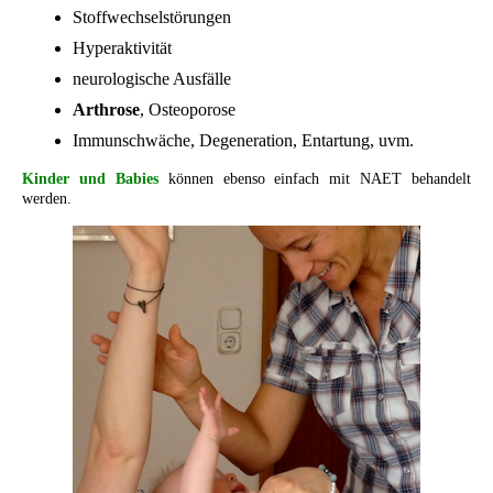
Stoffwechselstörungen
Hyperaktivität
neurologische Ausfälle
Arthrose
, Osteoporose
Immunschwäche, Degeneration, Entartung, uvm.
Kinder und Babies
können ebenso einfach mit NAET behandelt
werden.