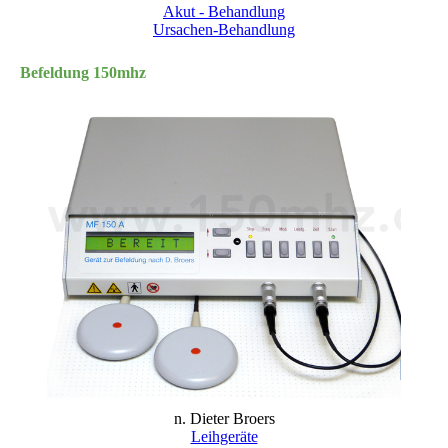
Akut - Behandlung
Ursachen-Behandlung
Befeldung 150mhz
n. Dieter Broers
Leihgeräte