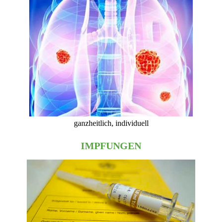
ganzheitlich, individuell
IMPFUNGEN